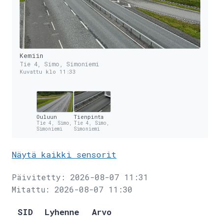
Kemiin
Tie 4, Simo, Simoniemi
Kuvattu klo 11:33
Ouluun
Tienpinta
Tie 4, Simo,
Tie 4, Simo,
Simoniemi
Simoniemi
Näytä kaikki sensorit
Päivitetty: 2026-08-07 11:31
Mitattu: 2026-08-07 11:30
SID
Lyhenne
Arvo