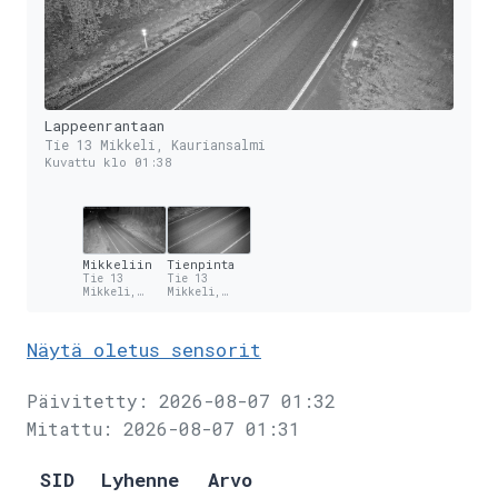
Lappeenrantaan
Tie 13 Mikkeli, Kauriansalmi
Kuvattu klo 01:38
Mikkeliin
Tienpinta
Tie 13
Tie 13
Mikkeli,
Mikkeli,
Kauriansalmi
Kauriansalmi
Näytä oletus sensorit
Päivitetty: 2026-08-07 01:32
Mitattu: 2026-08-07 01:31
SID
Lyhenne
Arvo